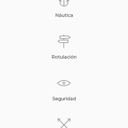
Náutica
Rotulación
Seguridad