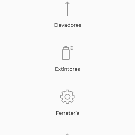
Elevadores
Extintores
Ferretería