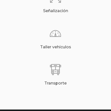
Señalización
Taller vehículos
Transporte