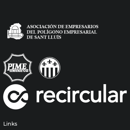
Links