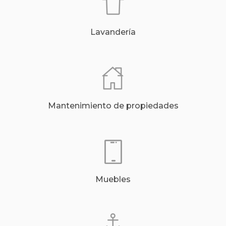
Lavandería
Mantenimiento de propiedades
Muebles