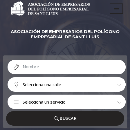
ASOCIACIÓN DE EMPRESARIOS DEL POLÍGONO
EMPRESARIAL DE SANT LLUÍS
BUSCAR