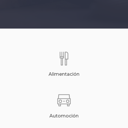
Alimentación
Automoción