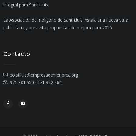
integral para Sant Lluís
La Asociación del Polígono de Sant Lluís instala una nueva valla
publicitaria y presenta propuestas de mejora para 2025
Contacto
polstlluis@empresademenorca.org
971 381 550 · 971 352 464