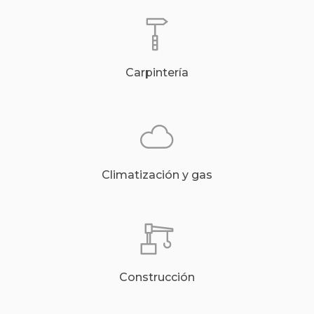
Carpintería
Climatización y gas
Construcción