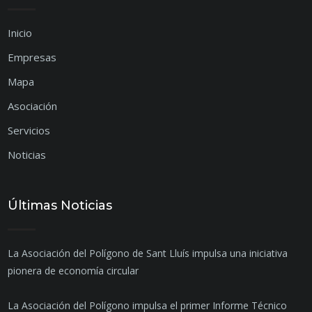
Inicio
Empresas
Mapa
Asociación
Servicios
Noticias
Últimas Noticias
La Asociación del Polígono de Sant Lluís impulsa una iniciativa
pionera de economía circular
La Asociación del Polígono impulsa el primer Informe Técnico