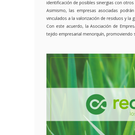
identificación de posibles sinergias con otro
Asimismo, las empresas asociadas podrán 
vinculados a la valorización de residuos y la 
Con este acuerdo, la Asociación de Empresa
tejido empresarial menorquín, promoviendo so