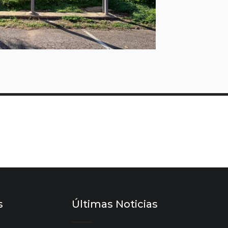
s
Últimas Noticias