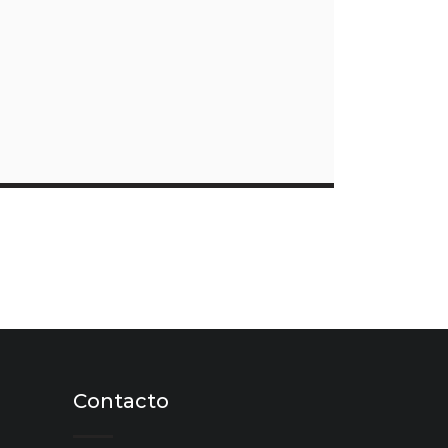
Contacto