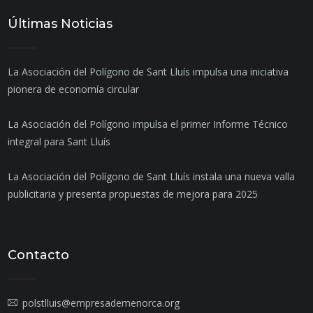
Últimas Noticias
La Asociación del Polígono de Sant Lluís impulsa una iniciativa
pionera de economía circular
La Asociación del Polígono impulsa el primer Informe Técnico
integral para Sant Lluís
La Asociación del Polígono de Sant Lluís instala una nueva valla
publicitaria y presenta propuestas de mejora para 2025
Contacto
polstlluis@empresademenorca.org