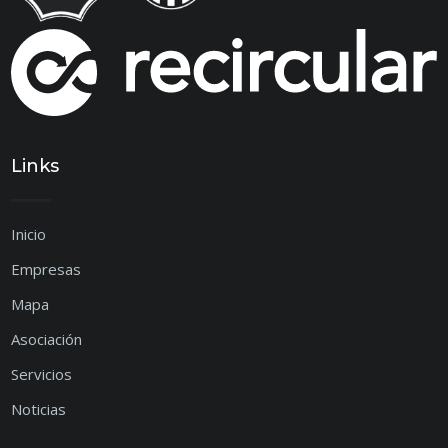
Links
Inicio
Empresas
Mapa
Asociación
Servicios
Noticias