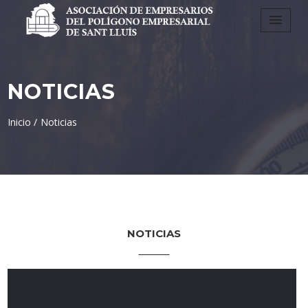
NOTICIAS
Inicio /
Noticias
NOTICIAS