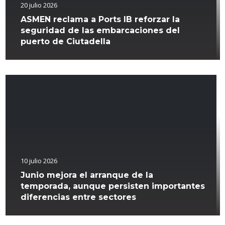
20 julio 2026
ASMEN reclama a Ports IB reforzar la
seguridad de las embarcaciones del
puerto de Ciutadella
10 julio 2026
Junio mejora el arranque de la
temporada, aunque persisten importantes
diferencias entre sectores