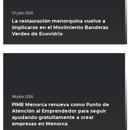
07 julio 2026
La restauración menorquina vuelve a
implicarse en el Movimiento Banderas
Verdes de Ecovidrio
06 julio 2026
PIME Menorca renueva como Punto de
Atención al Emprendedor para seguir
ayudando gratuitamente a crear
empresas en Menorca