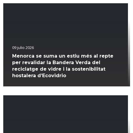
09 julio 2026
Menorca se suma un estiu més al repte
per revalidar la Bandera Verda del
reciclatge de vidre i la sostenibilitat
hostalera d’Ecovidrio