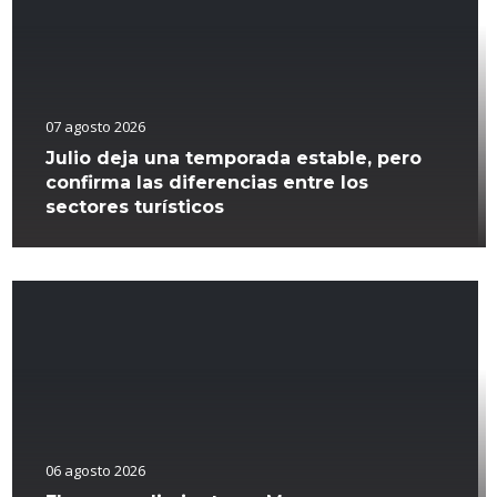
07 agosto 2026
Julio deja una temporada estable, pero
confirma las diferencias entre los
sectores turísticos
06 agosto 2026