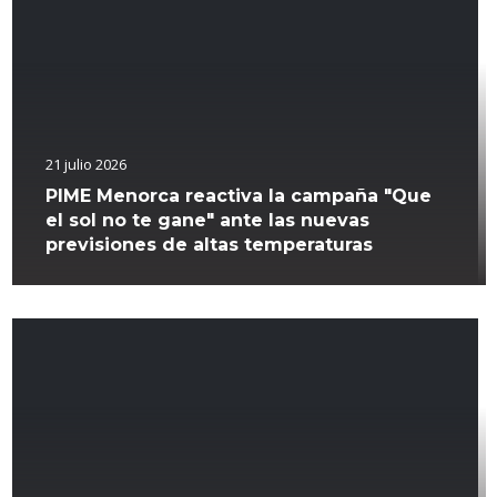
21 julio 2026
PIME Menorca reactiva la campaña "Que
el sol no te gane" ante las nuevas
previsiones de altas temperaturas