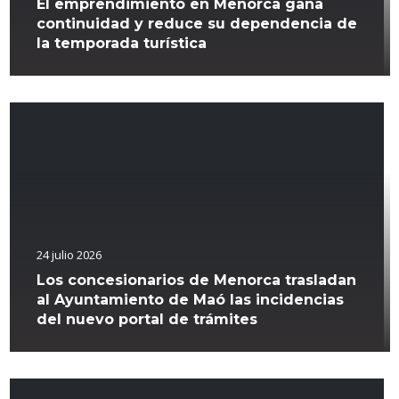
El emprendimiento en Menorca gana
continuidad y reduce su dependencia de
la temporada turística
24 julio 2026
Los concesionarios de Menorca trasladan
al Ayuntamiento de Maó las incidencias
del nuevo portal de trámites